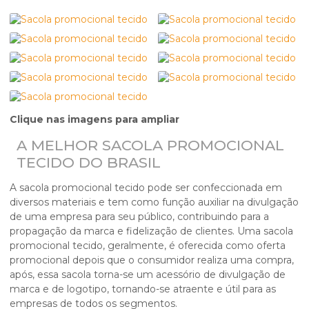
Clique nas imagens para ampliar
A MELHOR SACOLA PROMOCIONAL
TECIDO DO BRASIL
A
sacola promocional tecido
pode ser confeccionada em
diversos materiais e tem como função auxiliar na divulgação
de uma empresa para seu público, contribuindo para a
propagação da marca e fidelização de clientes. Uma
sacola
promocional tecido
, geralmente, é oferecida como oferta
promocional depois que o consumidor realiza uma compra,
após, essa sacola torna-se um acessório de divulgação de
marca e de logotipo, tornando-se atraente e útil para as
empresas de todos os segmentos.