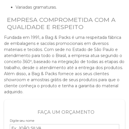
Variadas gramaturas.
EMPRESA COMPROMETIDA COM A
QUALIDADE E RESPEITO
Fundada em 1991, a Bag & Packs é uma respeitada fábrica
de embalagens e sacolas promocionais em diversos
materiais e tecidos. Com sede no Estado de São Paulo e
atendimento para todo o Brasil, a empresa atua segundo o
conceito 360º, baseado na integração de todas as etapas do
trabalho, desde o atendimento até a entrega dos produtos.
Além disso, a Bag & Packs fornece aos seus clientes
showroom
e amostras grátis de seus produtos para que o
cliente conheça o produto e tenha a garantia do material
adquirido.
FAÇA UM ORÇAMENTO
Digite seu nome