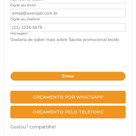
Digite seu email
Digite seu telefone
Mensagem
ORÇAMENTO POR WHATSAPP
ORÇAMENTO PELO TELEFONE
Gostou? compartilhe!