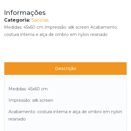
Informações
Categoria:
Sacolas
Medidas: 45x60 cm Impressão: silk screen Acabamento:
costura interna e alça de ombro em nylon resinado
Descrição
Medidas: 45x60 cm
Impressão: silk screen
Acabamento: costura interna e alça de ombro em nylon
resinado