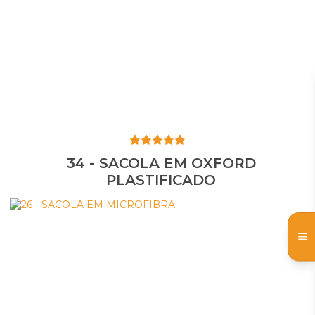
34 - SACOLA EM OXFORD
PLASTIFICADO