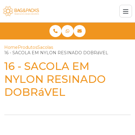
Home
Produtos
Sacolas
16 - SACOLA EM NYLON RESINADO DOBRáVEL
16 - SACOLA EM
NYLON RESINADO
DOBRáVEL