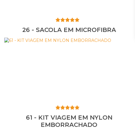
26 - SACOLA EM MICROFIBRA
61 - KIT VIAGEM EM NYLON
EMBORRACHADO