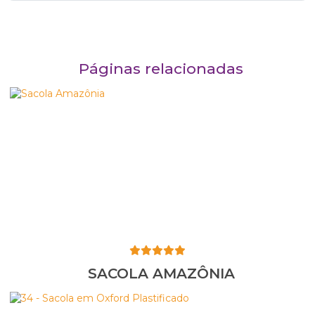
Páginas relacionadas
SACOLA AMAZÔNIA