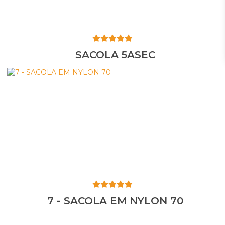
SACOLA 5ASEC
7 - SACOLA EM NYLON 70