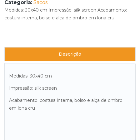
Categoria:
Sacos
Medidas: 30x40 cm Impressão: silk screen Acabamento:
costura interna, bolso e alça de ombro em lona cru
Descrição
Medidas: 30x40 cm
Impressão: silk screen
Acabamento: costura interna, bolso e alça de ombro
em lona cru