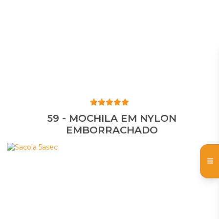
59 - MOCHILA EM NYLON
EMBORRACHADO