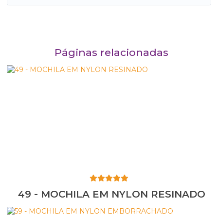
Páginas relacionadas
49 - MOCHILA EM NYLON RESINADO