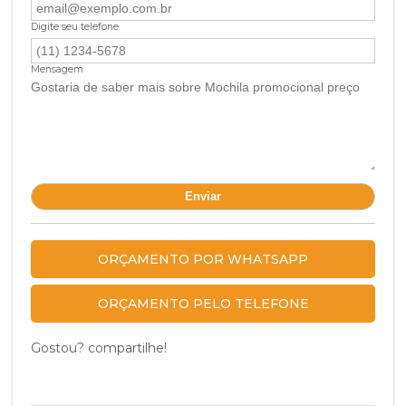
Digite seu telefone
Mensagem
ORÇAMENTO POR WHATSAPP
ORÇAMENTO PELO TELEFONE
Gostou? compartilhe!