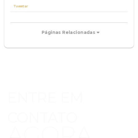
Tweetar
Páginas Relacionadas
ENTRE EM
CONTATO
AGORA