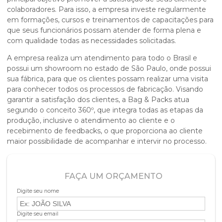
colaboradores. Para isso, a empresa investe regularmente
em formações, cursos e treinamentos de capacitações para
que seus funcionários possam atender de forma plena e
com qualidade todas as necessidades solicitadas.
A empresa realiza um atendimento para todo o Brasil e
possui um showroom no estado de São Paulo, onde possui
sua fábrica, para que os clientes possam realizar uma visita
para conhecer todos os processos de fabricação. Visando
garantir a satisfação dos clientes, a Bag & Packs atua
segundo o conceito 360º, que integra todas as etapas da
produção, inclusive o atendimento ao cliente e o
recebimento de feedbacks, o que proporciona ao cliente
maior possibilidade de acompanhar e intervir no processo.
FAÇA UM ORÇAMENTO
Digite seu nome
Digite seu email