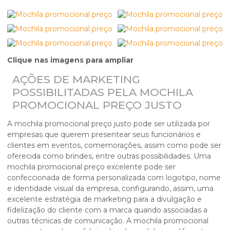
Clique nas imagens para ampliar
AÇÕES DE MARKETING
POSSIBILITADAS PELA MOCHILA
PROMOCIONAL PREÇO JUSTO
A
mochila promocional preço
justo pode ser utilizada por
empresas que querem presentear seus funcionários e
clientes em eventos, comemorações, assim como pode ser
oferecida como brindes, entre outras possibilidades. Uma
mochila promocional preço
excelente pode ser
confeccionada de forma personalizada com logotipo, nome
e identidade visual da empresa, configurando, assim, uma
excelente estratégia de marketing para a divulgação e
fidelização do cliente com a marca quando associadas a
outras técnicas de comunicação. A
mochila promocional