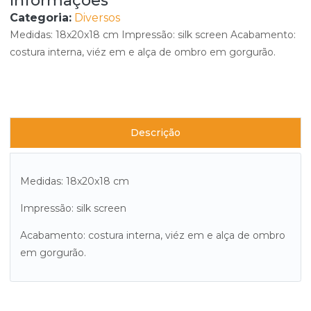
Informações
Categoria:
Diversos
Medidas: 18x20x18 cm Impressão: silk screen Acabamento:
costura interna, viéz em e alça de ombro em gorgurão.
Descrição
Medidas: 18x20x18 cm
Impressão: silk screen
Acabamento: costura interna, viéz em e alça de ombro
em gorgurão.