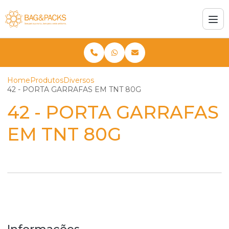
Home
Produtos
Diversos
42 - PORTA GARRAFAS EM TNT 80G
42 - PORTA GARRAFAS
EM TNT 80G