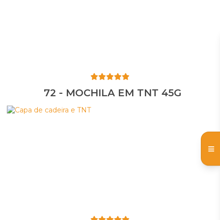
72 - MOCHILA EM TNT 45G