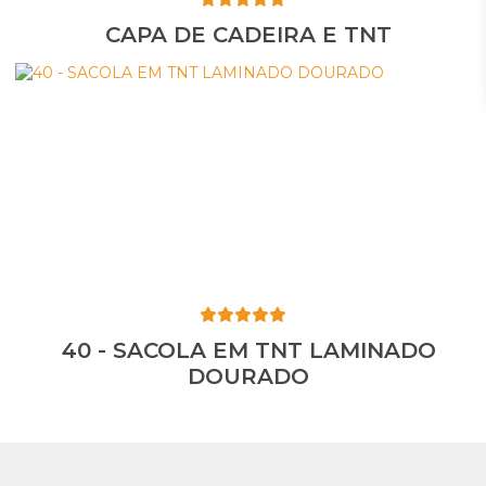
CAPA DE CADEIRA E TNT
40 - SACOLA EM TNT LAMINADO
DOURADO