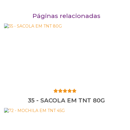
Páginas relacionadas
35 - SACOLA EM TNT 80G