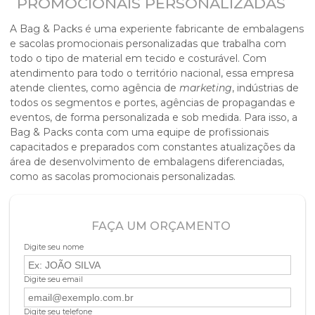
PROMOCIONAIS PERSONALIZADAS
A Bag & Packs é uma experiente fabricante de embalagens
e
sacolas promocionais personalizadas
que trabalha com
todo o tipo de material em tecido e costurável. Com
atendimento para todo o território nacional, essa empresa
atende clientes, como agência de
marketing
, indústrias de
todos os segmentos e portes, agências de propagandas e
eventos, de forma personalizada e sob medida. Para isso, a
Bag & Packs conta com uma equipe de profissionais
capacitados e preparados com constantes atualizações da
área de desenvolvimento de embalagens diferenciadas,
como as
sacolas promocionais personalizadas
.
FAÇA UM ORÇAMENTO
Digite seu nome
Digite seu email
Digite seu telefone