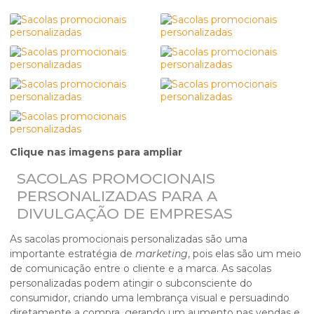
Clique nas imagens para ampliar
SACOLAS PROMOCIONAIS
PERSONALIZADAS PARA A
DIVULGAÇÃO DE EMPRESAS
As
sacolas promocionais personalizadas
são uma
importante estratégia de
marketing
, pois elas são um meio
de comunicação entre o cliente e a marca. As sacolas
personalizadas podem atingir o subconsciente do
consumidor, criando uma lembrança visual e persuadindo
diretamente a compra, gerando um aumento nas vendas e