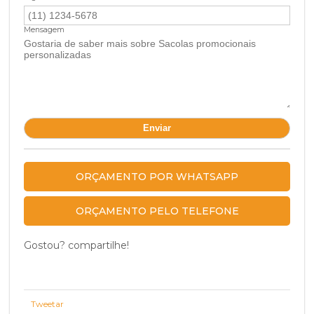
Mensagem
ORÇAMENTO POR WHATSAPP
ORÇAMENTO PELO TELEFONE
Gostou? compartilhe!
Tweetar