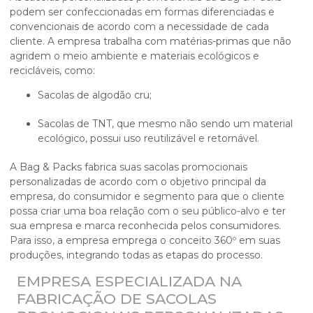
podem ser confeccionadas em formas diferenciadas e
convencionais de acordo com a necessidade de cada
cliente. A empresa trabalha com matérias-primas que não
agridem o meio ambiente e materiais ecológicos e
recicláveis, como:
Sacolas de algodão cru;
Sacolas de TNT, que mesmo não sendo um material
ecológico, possui uso reutilizável e retornável.
A Bag & Packs fabrica suas
sacolas promocionais
personalizadas
de acordo com o objetivo principal da
empresa, do consumidor e segmento para que o cliente
possa criar uma boa relação com o seu público-alvo e ter
sua empresa e marca reconhecida pelos consumidores.
Para isso, a empresa emprega o conceito 360º em suas
produções, integrando todas as etapas do processo.
EMPRESA ESPECIALIZADA NA
FABRICAÇÃO DE SACOLAS