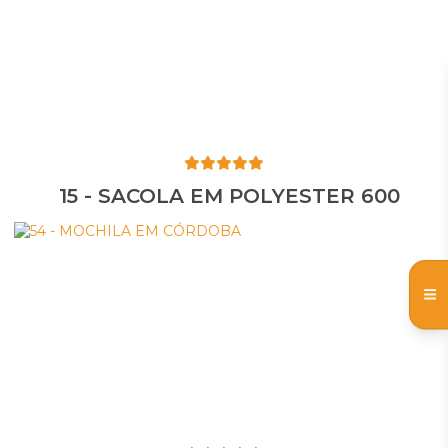
15 - SACOLA EM POLYESTER 600