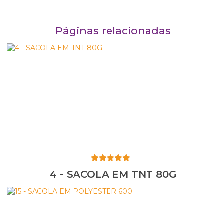
Páginas relacionadas
4 - SACOLA EM TNT 80G