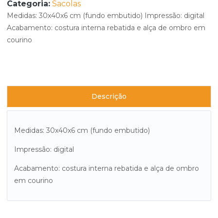
Categoria:
Sacolas
Medidas: 30x40x6 cm (fundo embutido) Impressão: digital
Acabamento: costura interna rebatida e alça de ombro em
courino
Descrição
Medidas: 30x40x6 cm (fundo embutido)
Impressão: digital
Acabamento: costura interna rebatida e alça de ombro
em courino