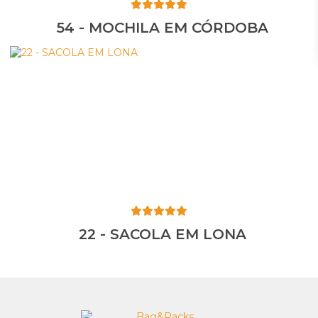
54 - MOCHILA EM CÓRDOBA
22 - SACOLA EM LONA