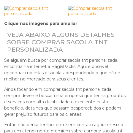
Clique nas imagens para ampliar
VEJA ABAIXO ALGUNS DETALHES
SOBRE COMPRAR SACOLA TNT
PERSONALIZADA
Se alguém busca por
comprar sacola tnt personalizada
,
encontra na internet a Bag&Packs. Aqui é possível
encontrar mochilas e sacolas, despendendo o que há de
melhor no mercado para seus clientes.
Ainda focando em
comprar sacola tnt personalizada
,
sempre deve-se buscar uma empresa que tenha produtos
e serviços com alta durabilidade e excelente custo-
benefício, detalhes que passam despercebidos e podem
gerar prejuízo futuros para os clientes.
Então não perca tempo, entre em contato agora mesmo
para um atendimento premium sobre
comprar sacola tnt