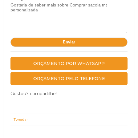
ORÇAMENTO POR WHATSAPP
ORÇAMENTO PELO TELEFONE
Gostou? compartilhe!
Tweetar