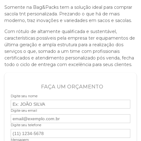
Somente na Bag&Packs tem a solução ideal para
comprar
sacola tnt personalizada
. Prezando o que há de mais
moderno, traz inovações e variedades em sacos e sacolas.
Com rótulo de altamente qualificada e sustentável,
características possíveis pela empresa ter equipamentos de
última geração e ampla estrutura para a realização dos
serviços o que, somado a um time com profissionais
certificados e atendimento personalizado pós venda, fecha
todo o ciclo de entrega com excelência para seus clientes.
FAÇA UM ORÇAMENTO
Digite seu nome
Digite seu email
Digite seu telefone
Mensagem