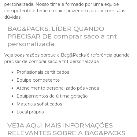
personalizada
. Nosso time é formado por uma equipe
competente e terão o maior prazer em auxiliar com suas
dúvidas.
BAG&PACKS, LÍDER QUANDO
PRECISAR DE comprar sacola tnt
personalizada
Veja boas razões porque a Bag&Packs é referência quando
precisar de
comprar sacola tnt personalizada
:
profissionais certificados
equipe competente
atendimento personalizado pós venda
equipamentos de última geração
materiais sofisticados
local próprio
VEJA AQUI MAIS INFORMAÇÕES
RELEVANTES SOBRE A BAG&PACKS