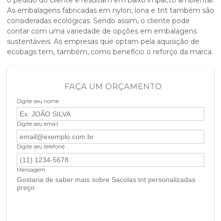
As embalagens fabricadas em nylon, lona e tnt também são
consideradas ecológicas. Sendo assim, o cliente pode
contar com uma variedade de opções em embalagens
sustentáveis. As empresas que optam pela aquisição de
ecobags tem, também, como benefício o reforço da marca.
FAÇA UM ORÇAMENTO
Digite seu nome
Digite seu email
Digite seu telefone
Mensagem