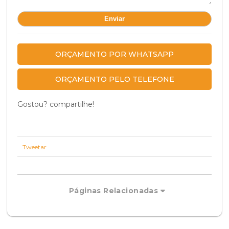
ORÇAMENTO POR WHATSAPP
ORÇAMENTO PELO TELEFONE
Gostou? compartilhe!
Tweetar
Páginas Relacionadas