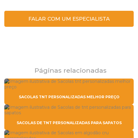
tirar dúvidas ou solicitar um orçamento.
FALAR COM UM ESPECIALISTA
Páginas relacionadas
SACOLAS TNT PERSONALIZADAS MELHOR PREÇO
SACOLAS DE TNT PERSONALIZADAS PARA SAPATOS