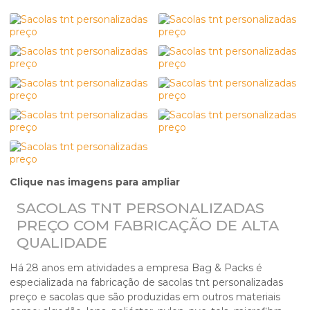
Clique nas imagens para ampliar
SACOLAS TNT PERSONALIZADAS
PREÇO COM FABRICAÇÃO DE ALTA
QUALIDADE
Há 28 anos em atividades a empresa Bag & Packs é
especializada na fabricação de
sacolas tnt personalizadas
preço
e sacolas que são produzidas em outros materiais