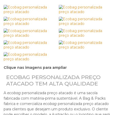
Clique nas imagens para ampliar
ECOBAG PERSONALIZADA PREÇO
ATACADO TEM ALTA QUALIDADE
A
ecobag
personalizada preço atacado é uma sacola
fabricada com matéria-prima sustentável. A Bag & Packs
fabrica e comercializa
ecobag
personalizada preço atacado
para clientes que desejam um produto exclusivo. O cliente
pode escolher o modelo, a ilustração ou o logotipo que será