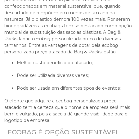
confeccionados em material sustentável que, quando
descartado decompõem em menos de um ano na
natureza. Já o plástico demora 100 vezes mais. Por serem
biodegradáveis as ecobags tem se destacado como opção
mundial de substituição das sacolas plásticas. A Bag &
Packs fabrica
ecobag
personalizada preço de diversos
tamanhos. Entre as vantagens de optar pela
ecobag
personalizada preço atacado da Bag & Packs, estão:
Melhor custo benefício do atacado;
Pode ser utilizada diversas vezes;
Pode ser usada em diferentes tipos de eventos;
O cliente que adquire a
ecobag
personalizada preço
atacado tem a certeza que o nome da empresa será mais
bem divulgado, pois a sacola dá grande visibilidade para o
logotipo da empresa.
ECOBAG É OPÇÃO SUSTENTÁVEL