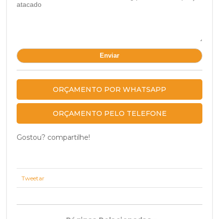
ORÇAMENTO POR WHATSAPP
ORÇAMENTO PELO TELEFONE
Gostou? compartilhe!
Tweetar