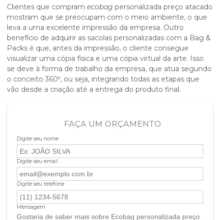
Clientes que compram
ecobag
personalizada preço atacado
mostram que se preocupam com o meio ambiente, o que
leva a uma excelente impressão da empresa. Outro
benefício de adquirir as sacolas personalizadas com a Bag &
Packs é que, antes da impressão, o cliente consegue
visualizar uma cópia física e uma cópia virtual da arte. Isso
se deve à forma de trabalho da empresa, que atua segundo
o conceito 360º, ou seja, integrando todas as etapas que
vão desde a criação até a entrega do produto final.
FAÇA UM ORÇAMENTO
Digite seu nome
Digite seu email
Digite seu telefone
Mensagem