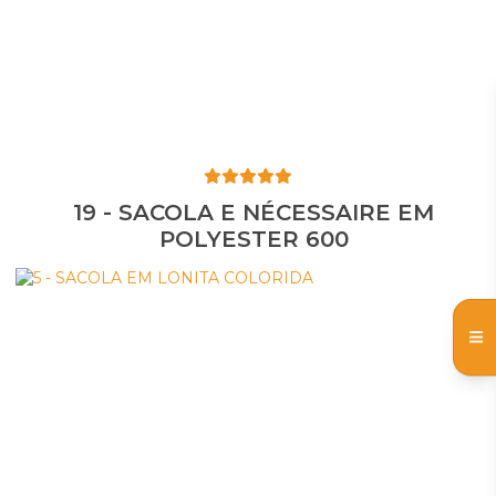
19 - SACOLA E NÉCESSAIRE EM
POLYESTER 600