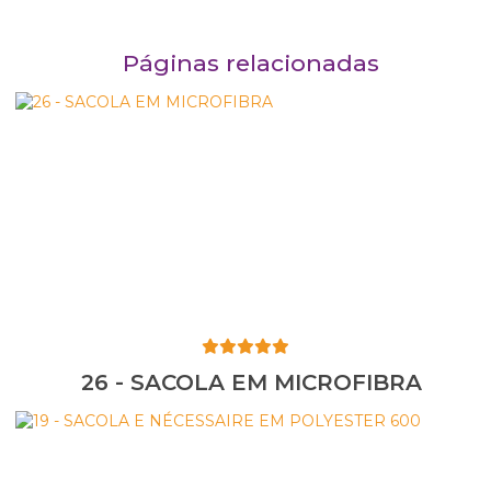
Páginas relacionadas
26 - SACOLA EM MICROFIBRA