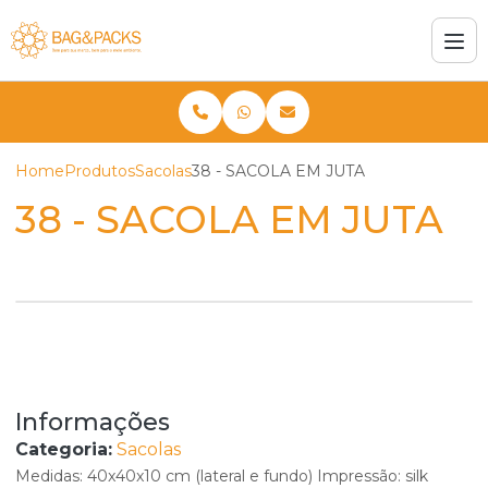
Home
Produtos
Sacolas
38 - SACOLA EM JUTA
38 - SACOLA EM JUTA
Informações
Categoria:
Sacolas
Medidas: 40x40x10 cm (lateral e fundo) Impressão: silk