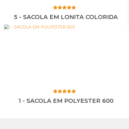
5 - SACOLA EM LONITA COLORIDA
1 - SACOLA EM POLYESTER 600