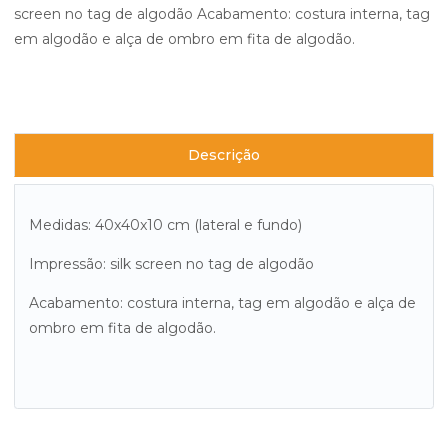
screen no tag de algodão Acabamento: costura interna, tag
em algodão e alça de ombro em fita de algodão.
Descrição
Medidas: 40x40x10 cm (lateral e fundo)
Impressão: silk screen no tag de algodão
Acabamento: costura interna, tag em algodão e alça de
ombro em fita de algodão.